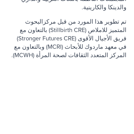
والدينكا والكارينية.
تم تطوير هذا المورد من قبل مركزالبحوث
المتميز للاملاص (Stillbirth CRE) بالتعاون مع
فريق الأجيال الأقوى (Stronger Futures CRE)
في معهد ماردوك للأبحاث (MCRI) وبالتعاون مع
المركز المتعدد الثقافات لصحة المرأة (MCWH).