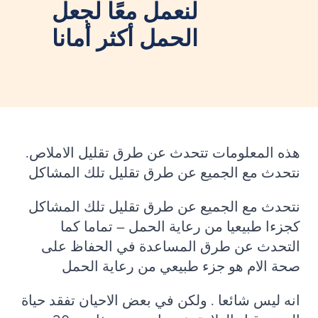
لنعمل معًا لجعل
Thuɔŋjäŋ / Dinka
الحمل أكثر أمانا
ကညီကျိာ် / Karen
About this work
هذه المعلومات تتحدث عن طرق تقليل الاملاص.
نتحدث مع الجميع عن طرق تقليل تلك المشاكل
نتحدث مع الجميع عن طرق تقليل تلك المشاكل
كجزءا طبيعيا من رعاية الحمل – تماما كما
التحدث عن طرق المساعدة في الحفاظ على
صحة الام هو جزء طبيعي من رعاية الحمل
انه ليس شائعا . ولكن في بعض الاحيان تفقد حياة