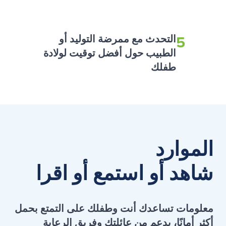
5
التحدث مع ممرضة التوليد أو
الطبيب حول أفضل توقيت لولادة
طفلك
الموارد
شاهد أو استمع أو اقرا
معلومات تساعدك أنت وطفلك على التمتع بحمل
أكثر أمانًا، بدعم من عائلتك وفريق الرعاية