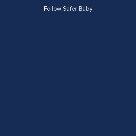
Follow Safer Baby