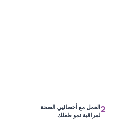
2
العمل مع أخصائيي الصحة
لمراقبة نمو طفلك