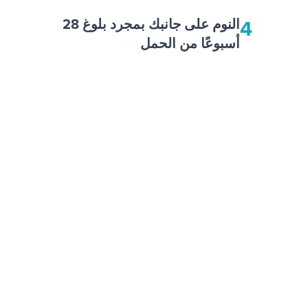
4
النوم على جانبك بمجرد بلوغ 28
أسبوعًا من الحمل