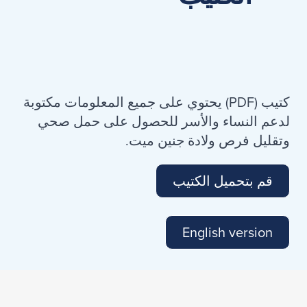
كتيب (PDF) يحتوي على جميع المعلومات مكتوبة
لدعم النساء والأسر للحصول على حمل صحي
وتقليل فرص ولادة جنين ميت.
قم بتحميل الكتيب
English version