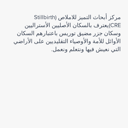
مركز أبحاث التميز للاملاص (Stillbirth
CRE)يعترف بالسكان الأصليين الأستراليين
وسكان جزر مضيق توريس باعتبارهم السكان
الأوائل للأمة والأوصياء التقليديين على الأراضي
التي نعيش فيها ونتعلم ونعمل.