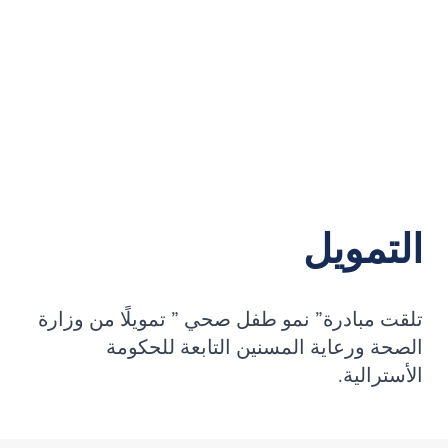
التمويل
تلقت مبادرة” نمو طفل صحي ” تمويلًا من وزارة
الصحة ورعاية المسنين التابعة للحكومة
الأسترالية.