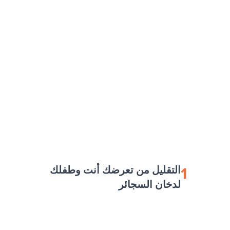
1
التقليل من تعرضك أنت وطفلك
لدخان السجائر