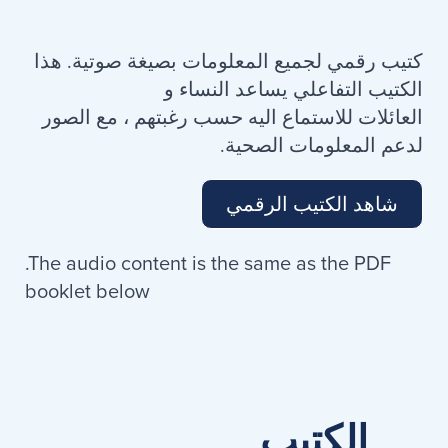
كتيب رقمي لجميع المعلومات بصيغة صوتية. هذا
الكتيب التفاعلي يساعد النساء و
العائلات للاستماع اليه حسب رغبتهم ، مع الصور
لدعم المعلومات الصحية.
شاهد الكتيب الرقمي
.The audio content is the same as the PDF
booklet below
الكتيب