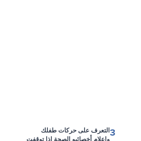
3
التعرف على حركات طفلك
وإعلام أخصائيو الصحة إذا توقفت