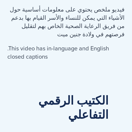
فيديو ملخص يحتوي على معلومات أساسية حول
الأشياء التي يمكن للنساء والأسر القيام بها بدعم
من فريق الرعاية الصحية الخاص بهم لتقليل
فرصتهم في ولادة جنين ميت
.This video has in-language and English
closed captions
الكتيب الرقمي
التفاعلي