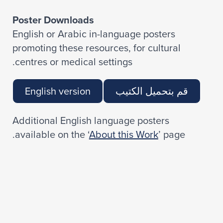
Poster Downloads
English or Arabic in-language posters
promoting these resources, for cultural
.centres or medical settings
قم بتحميل الكتيب
English version
Additional English language posters
.available on the ‘
About this Work
’ page