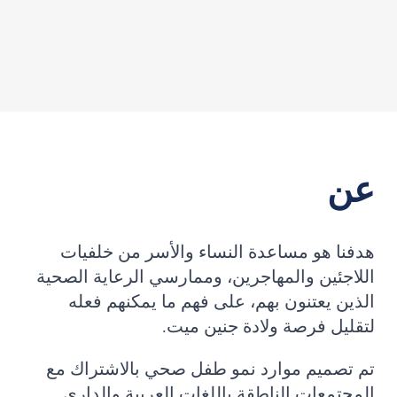
عن
هدفنا هو مساعدة النساء والأسر من خلفيات
اللاجئين والمهاجرين، وممارسي الرعاية الصحية
الذين يعتنون بهم، على فهم ما يمكنهم فعله
لتقليل فرصة ولادة جنين ميت.
تم تصميم موارد نمو طفل صحي بالاشتراك مع
المجتمعات الناطقة باللغات العربية والداري